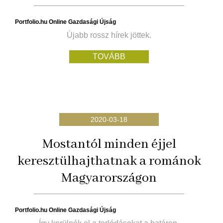
Portfolio.hu Online Gazdasági Újság
Újabb rossz hírek jöttek.
TOVÁBB
2020-03-18
Mostantól minden éjjel
keresztülhajthatnak a románok
Magyarországon
Portfolio.hu Online Gazdasági Újság