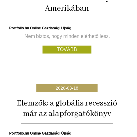
Amerikában
Portfolio.hu Online Gazdasági Újság
Nem biztos, hogy minden elérhető lesz.
TOVÁBB
2020-03-18
Elemzők: a globális recesszió
már az alapforgatókönyv
Portfolio.hu Online Gazdasági Újság