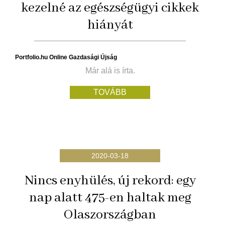
kezelné az egészségügyi cikkek
hiányát
Portfolio.hu Online Gazdasági Újság
Már alá is írta.
TOVÁBB
2020-03-18
Nincs enyhülés, új rekord: egy
nap alatt 475-en haltak meg
Olaszországban