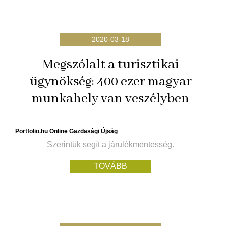
2020-03-18
Megszólalt a turisztikai
ügynökség: 400 ezer magyar
munkahely van veszélyben
Portfolio.hu Online Gazdasági Újság
Szerintük segít a járulékmentesség.
TOVÁBB