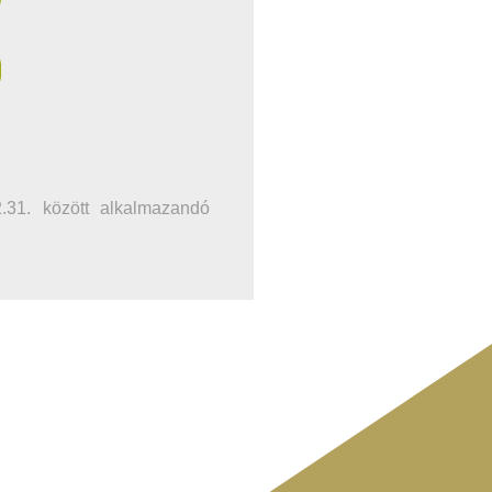
2.31. között alkalmazandó